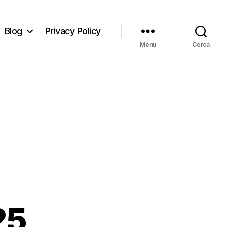
Blog
Privacy Policy
Menu
Cerca
25