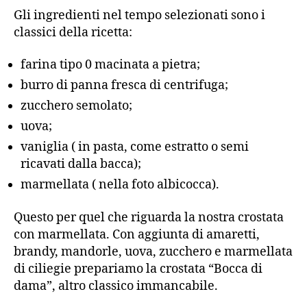
Gli ingredienti nel tempo selezionati sono i
classici della ricetta:
farina tipo 0 macinata a pietra;
burro di panna fresca di centrifuga;
zucchero semolato;
uova;
vaniglia ( in pasta, come estratto o semi
ricavati dalla bacca);
marmellata ( nella foto albicocca).
Questo per quel che riguarda la nostra crostata
con marmellata. Con aggiunta di amaretti,
brandy, mandorle, uova, zucchero e marmellata
di ciliegie prepariamo la crostata “Bocca di
dama”, altro classico immancabile.