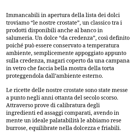
Immancabili in apertura della lista dei dolci
troviamo “le nostre crostate”, un classico tra i
prodotti disponibili anche al banco in
salumeria. Un dolce “da credenza”, così definito
poiché può essere conservato a temperatura
ambiente, semplicemente appoggiato appunto
sulla credenza, magari coperto da una campana
in vetro che faccia bella mostra della torta
proteggendola dall’ambiente esterno.
Le ricette delle nostre crostate sono state messe
a punto negli anni ottanta del secolo scorso.
Attraverso prove di calibratura degli
ingredienti ed assaggi comparati, avendo in
mente un ideale palatabilità le abbiamo rese
burrose, equilibrate nella dolcezza e friabili.